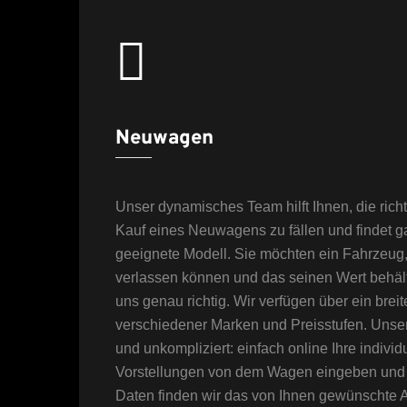
Neuwagen
Unser dynamisches Team hilft Ihnen, die ric
Kauf eines Neuwagens zu fällen und findet gar
geeignete Modell. Sie möchten ein Fahrzeug,
verlassen können und das seinen Wert behäl
uns genau richtig. Wir verfügen über ein brei
verschiedener Marken und Preisstufen. Unse
und unkompliziert: einfach online Ihre indiv
Vorstellungen von dem Wagen eingeben und m
Daten finden wir das von Ihnen gewünschte A