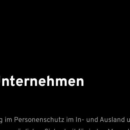
Unternehmen
 im Personenschutz im In- und Ausland u