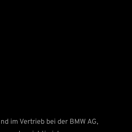
nd im Vertrieb bei der BMW AG,