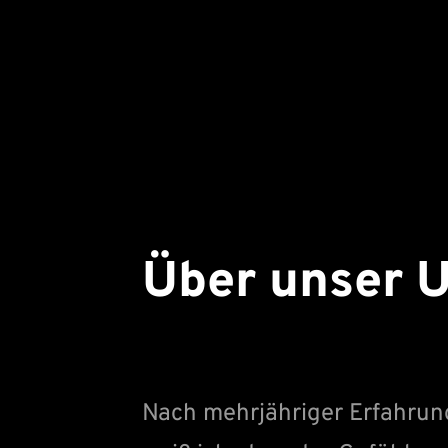
Über unser 
Nach mehrjähriger Erfahrung