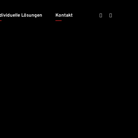
dividuelle Lösungen
Kontakt