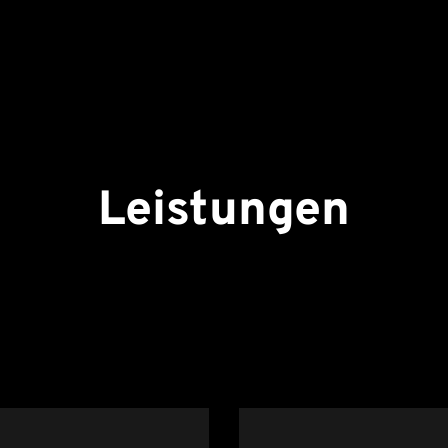
Leistungen