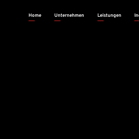
Home
Unternehmen
Leistungen
In