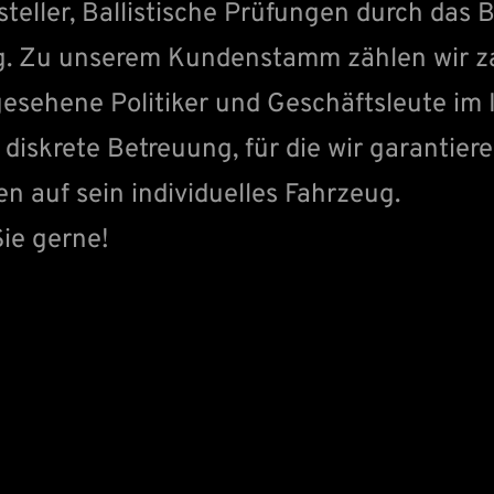
teller, Ballistische Prüfungen durch da
ng. Zu unserem Kundenstamm zählen wir z
esehene Politiker und Geschäftsleute im 
diskrete Betreuung, für die wir garantiere
 auf sein individuelles Fahrzeug.
ie gerne!